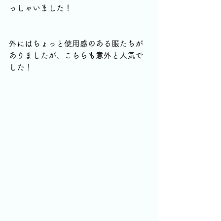
っしゃいました！
外にはちょっと使用感のある服たちが
ありましたが、こちらも意外と人気で
した！