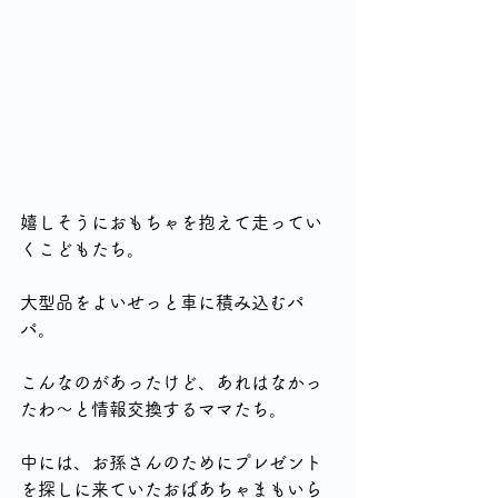
嬉しそうにおもちゃを抱えて走ってい
くこどもたち。
大型品をよいせっと車に積み込むパ
パ。
こんなのがあったけど、あれはなかっ
たわ〜と情報交換するママたち。
中には、お孫さんのためにプレゼント
を探しに来ていたおばあちゃまもいら