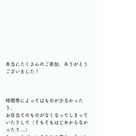
本当にたくさんのご参加、ありがとう
ございました！
時間帯によってはものが少なかった
り、
お目当てのものがなくなってしまって
いたりして（そもそもはじめからなか
ったり…）