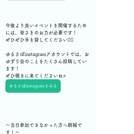
今後より良いイベントを開催するため
には、皆さまのお力が必要です！
ぜひぜひ手を貸してください🙇‍♀️
ゆるさぽinstagramアカウントでは、お
ゆずり会のことをたくさん投稿してい
ます！
ぜひ覗きに来てくださいね⭐️
ゆるさぽinstagramをみる
〜当日参加できなかった方へ朗報で
す！〜