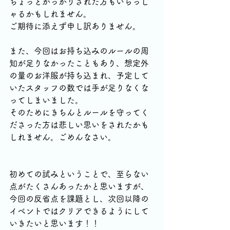
ちょっとがっかりされた方もいらっし
ゃるかもしれません。
ご期待に添えず申し訳ありません。
また、今回はお持ち込みのルールの周
知が足りなかったこともあり、想定外
の量のお洋服が持ち込まれ、予定して
いたスタッフの数では手が足りなくな
ってしまいました。
そのためにきちんとルールを守ってく
ださった方は悲しい思いをされたかも
しれません。ごめんなさい。
初めての試みということで、至らない
点がたくさんあったかと思いますが、
今回の反省点を課題とし、次回以降の
イベントではクリアできるようにして
いきたいと思います！！