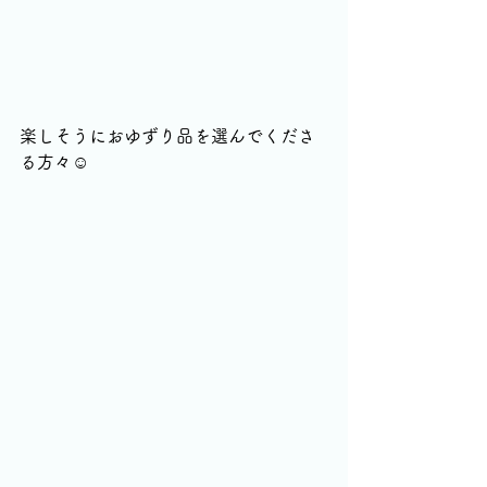
楽しそうにおゆずり品を選んでくださ
る方々☺️