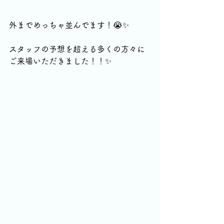
外までめっちゃ並んでます！😭✨
スタッフの予想を超える多くの方々に
ご来場いただきました！！✨