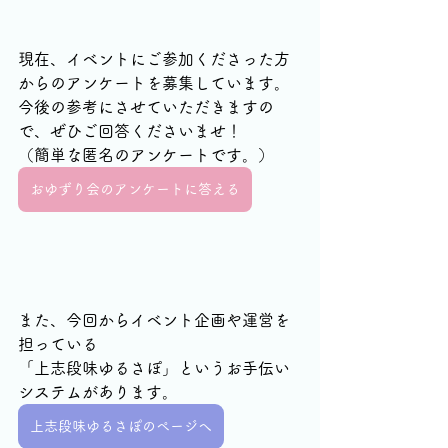
現在、イベントにご参加くださった方
からのアンケートを募集しています。
今後の参考にさせていただきますの
で、ぜひご回答くださいませ！
（簡単な匿名のアンケートです。）
おゆずり会のアンケートに答える
また、今回からイベント企画や運営を
担っている
「上志段味ゆるさぽ」というお手伝い
システムがあります。
上志段味ゆるさぽのページへ