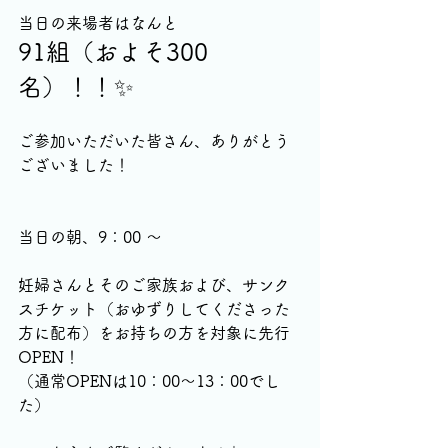
当日の来場者はなんと
91組（およそ300
名）！！✨
ご参加いただいた皆さん、ありがとう
ございました！
当日の朝、9：00 〜
妊婦さんとそのご家族および、サンク
スチケット（おゆずりしてくださった
方に配布）をお持ちの方を対象に先行
OPEN！
（通常OPENは10：00〜13：00でし
た）