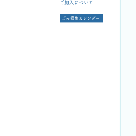
ご加入について
ごみ収集カレンダー