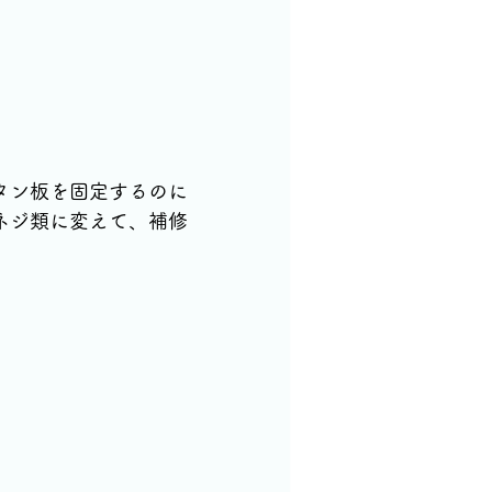
タン板を固定するのに
ネジ類に変えて、補修