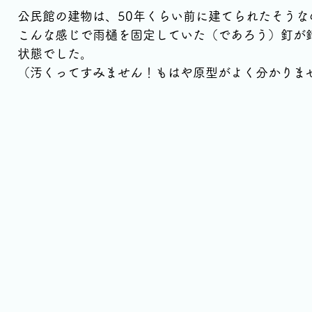
公民館の建物は、50年くらい前に建てられたそうな
こんな感じで雨樋を固定していた（であろう）釘が
状態でした。
（汚くってすみません！もはや原型がよく分かりま