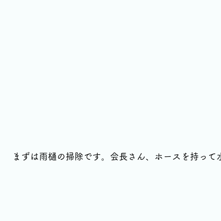
まずは雨樋の掃除です。会長さん、ホースを持って