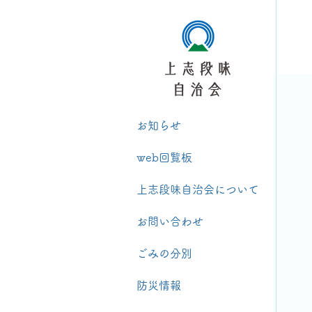
お知らせ
web回覧板
上志段味自治会について
お問い合わせ
ごみの分別
防災情報