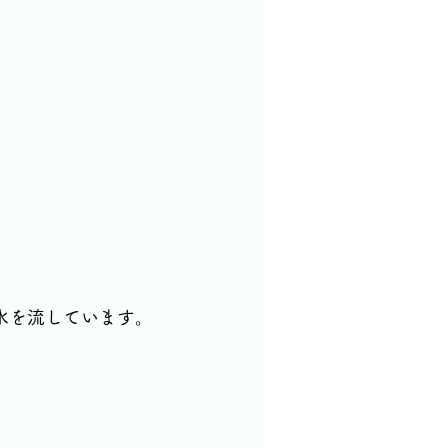
水を流しています。