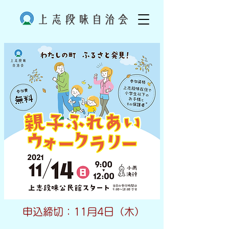
申込締切：11月4日（木）