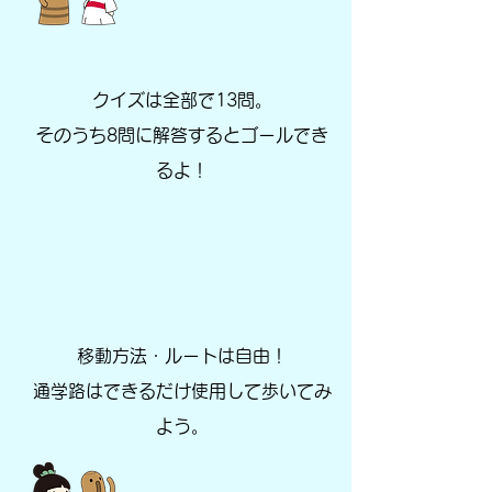
クイズは全部で13問。
そのうち8問に解答するとゴールでき
るよ！
移動方法・ルートは自由！
通学路はできるだけ使用して歩いてみ
よう。