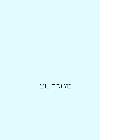
当日について