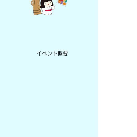
イベント概要