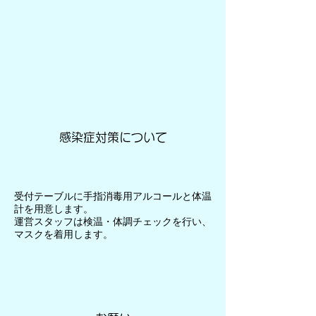
感染症対策について
受付テーブルに手指消毒用アルコールと体温
計を用意します。
運営スタッフは検温・体調チェックを行い、
マスクを着用します。