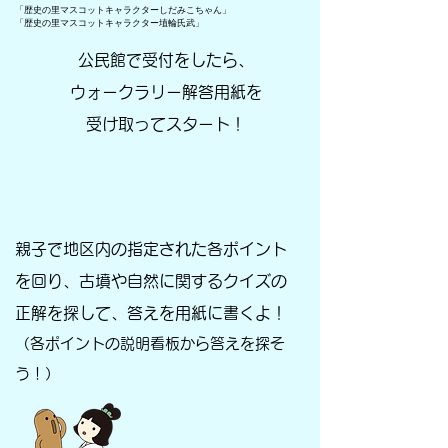
「歴史の里マスコットキャラクターしだみこちゃん」
「歴史の里マスコットキャラクター埴輪氏武」
公民館で受付をしたら、
ウォークラリー解答用紙を
受け取ってスタート！
親子で地区内の指定された各ポイント
を回り、古墳や自然に関するクイズの
正解を探して、答えを用紙に書くよ！
（各ポイントの説明看板から答えを探そ
う！）