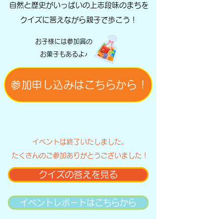
自然と歴史がいっぱいの上志段味のまちを
​クイズに答えながら親子で歩こう！
お子様には​参加賞の
お菓子もあるよ♪
参加申し込みはこちらから !
イベントは終了いたしました。
​たくさんのご参加ありがとうございました！
クイズの答えを見る
イベントレポートはこちらから