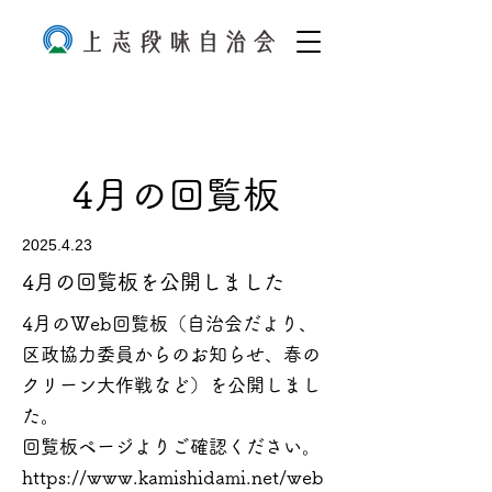
4月の回覧板
2025.4.23
4月の回覧板を公開しました
4月のWeb回覧板（自治会だより、
区政協力委員からのお知らせ、春の
クリーン大作戦など）を公開しまし
た。
回覧板ページよりご確認ください。
https://www.kamishidami.net/web