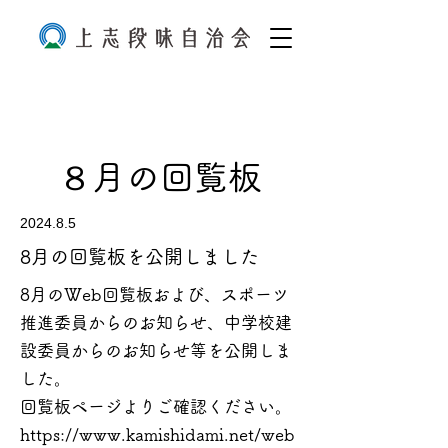
８月の回覧板
2024.8.5
8月の回覧板を公開しました
8月のWeb回覧板および、スポーツ
推進委員からのお知らせ、中学校建
設委員からのお知らせ等を公開しま
した。
回覧板ページよりご確認ください。
https://www.kamishidami.net/web