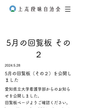
5月の回覧板 その
２
2024.5.28
5月の回覧板（その２）を公開し
ました
愛知県立大学看護学部からのお知ら
せを公開しました。
回覧板ページよりご確認ください。