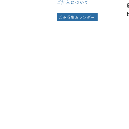
ご加入について
ごみ収集カレンダー