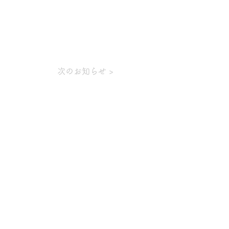
次のお知らせ >