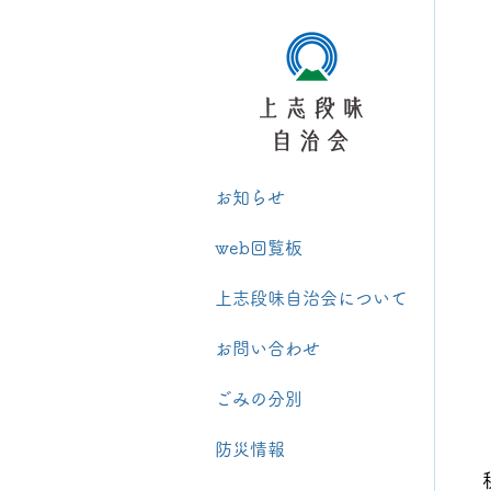
お知らせ
web回覧板
上志段味自治会について
お問い合わせ
ごみの分別
防災情報