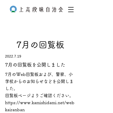
7月の回覧板
2022.7.19
7月の回覧板を公開しました
7月のWeb回覧板および、警察、小
学校からのお知らせなどを公開しま
した。
回覧板ページよりご確認ください。
https://www.kamishidami.net/web
kairanban