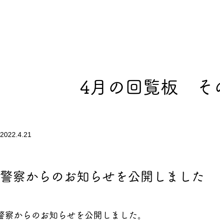
4月の回覧板 そ
2022.4.21
警察からのお知らせを公開しました
警察からのお知らせを公開しました。