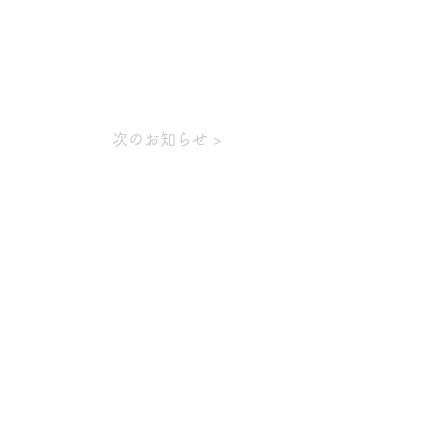
次のお知らせ >