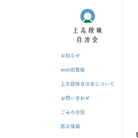
お知らせ
web回覧板
上志段味自治会について
お問い合わせ
ごみの分別
防災情報