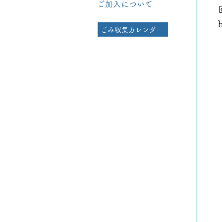
ご加入について
ごみ収集カレンダー